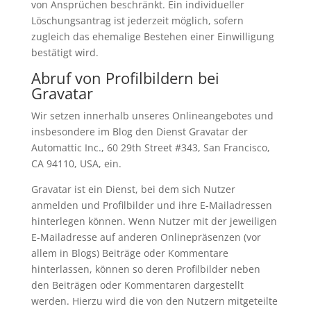
von Ansprüchen beschränkt. Ein individueller
Löschungsantrag ist jederzeit möglich, sofern
zugleich das ehemalige Bestehen einer Einwilligung
bestätigt wird.
Abruf von Profilbildern bei
Gravatar
Wir setzen innerhalb unseres Onlineangebotes und
insbesondere im Blog den Dienst Gravatar der
Automattic Inc., 60 29th Street #343, San Francisco,
CA 94110, USA, ein.
Gravatar ist ein Dienst, bei dem sich Nutzer
anmelden und Profilbilder und ihre E-Mailadressen
hinterlegen können. Wenn Nutzer mit der jeweiligen
E-Mailadresse auf anderen Onlinepräsenzen (vor
allem in Blogs) Beiträge oder Kommentare
hinterlassen, können so deren Profilbilder neben
den Beiträgen oder Kommentaren dargestellt
werden. Hierzu wird die von den Nutzern mitgeteilte