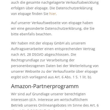
auch die gesamte nachgelagerte Verkaufsabwicklung
erfolgen über elopage. Die Datenschutzerklärung
von elopage finden Sie
hier
.
Auf unserer Verkaufswebseite von elopage haben
wir eine gesonderte Datenschutzerklärung, die Sie
bitte ebenfalls beachten.
Wir haben mit der elopay GmbH als unserem
Auftragsverarbeiter einen entsprechenden Vertrag
nach Art. 28 DSGVO abgeschlossen. Die
Rechtsgrundlage zur Verarbeitung der
personenbezogenen Daten bei der Weiterleitung von
unserer Webseite zu der Verkaufsseite über elopage
ergibt sich vorliegend aus Art. 6 Abs. 1 S. 1 lit. b).
Amazon-Partnerprogramm
Wir sind auf Grundlage unserer berechtigten
Interessen (d.h. Interesse am wirtschaftlichem
Betrieb unseres Onlineangebotes im Sinne des Art. 6