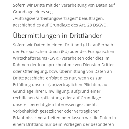
Sofern wir Dritte mit der Verarbeitung von Daten auf
Grundlage eines sog.
„Auftragsverarbeitungsvertrages“ beauftragen,
geschieht dies auf Grundlage des Art. 28 DSGVO.
Übermittlungen in Drittländer
Sofern wir Daten in einem Drittland (d.h. außerhalb
der Europäischen Union (EU) oder des Europäischen
Wirtschaftsraums (EWR)) verarbeiten oder dies im
Rahmen der Inanspruchnahme von Diensten Dritter
oder Offenlegung, bzw. Übermittlung von Daten an
Dritte geschieht, erfolgt dies nur, wenn es zur
Erfüllung unserer (vor)vertraglichen Pflichten, auf
Grundlage Ihrer Einwilligung, aufgrund einer
rechtlichen Verpflichtung oder auf Grundlage
unserer berechtigten Interessen geschieht.
Vorbehaltlich gesetzlicher oder vertraglicher
Erlaubnisse, verarbeiten oder lassen wir die Daten in
einem Drittland nur beim Vorliegen der besonderen