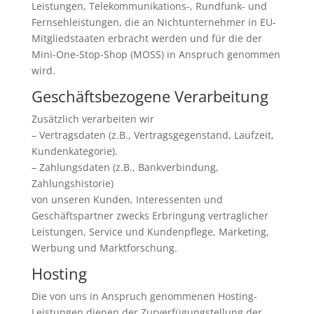
Leistungen, Telekommunikations-, Rundfunk- und
Fernsehleistungen, die an Nichtunternehmer in EU-
Mitgliedstaaten erbracht werden und für die der
Mini-One-Stop-Shop (MOSS) in Anspruch genommen
wird.
Geschäftsbezogene Verarbeitung
Zusätzlich verarbeiten wir
– Vertragsdaten (z.B., Vertragsgegenstand, Laufzeit,
Kundenkategorie).
– Zahlungsdaten (z.B., Bankverbindung,
Zahlungshistorie)
von unseren Kunden, Interessenten und
Geschäftspartner zwecks Erbringung vertraglicher
Leistungen, Service und Kundenpflege, Marketing,
Werbung und Marktforschung.
Hosting
Die von uns in Anspruch genommenen Hosting-
Leistungen dienen der Zurverfügungstellung der