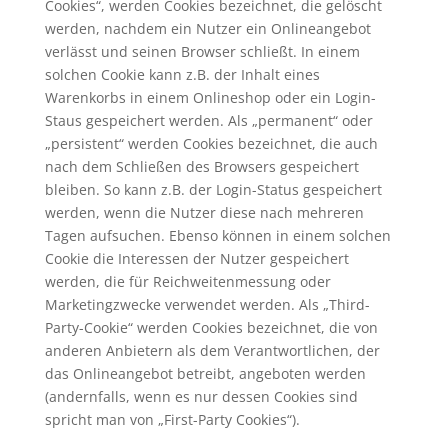
Cookies“, werden Cookies bezeichnet, die gelöscht
werden, nachdem ein Nutzer ein Onlineangebot
verlässt und seinen Browser schließt. In einem
solchen Cookie kann z.B. der Inhalt eines
Warenkorbs in einem Onlineshop oder ein Login-
Staus gespeichert werden. Als „permanent“ oder
„persistent“ werden Cookies bezeichnet, die auch
nach dem Schließen des Browsers gespeichert
bleiben. So kann z.B. der Login-Status gespeichert
werden, wenn die Nutzer diese nach mehreren
Tagen aufsuchen. Ebenso können in einem solchen
Cookie die Interessen der Nutzer gespeichert
werden, die für Reichweitenmessung oder
Marketingzwecke verwendet werden. Als „Third-
Party-Cookie“ werden Cookies bezeichnet, die von
anderen Anbietern als dem Verantwortlichen, der
das Onlineangebot betreibt, angeboten werden
(andernfalls, wenn es nur dessen Cookies sind
spricht man von „First-Party Cookies“).