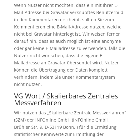
Wenn Nutzer nicht möchten, dass ein mit Ihrer E-
Mail-Adresse bei Gravatar verknüpftes Benutzerbild
in den Kommentaren erscheint, sollten Sie zum
Kommentieren eine E-Mail-Adresse nutzen, welche
nicht bei Gravatar hinterlegt ist. Wir weisen ferner
darauf hin, dass es auch möglich ist eine anonyme
oder gar keine E-Mailadresse zu verwenden, falls die
Nutzer nicht wünschen, dass die eigene E-
Mailadresse an Gravatar übersendet wird. Nutzer
können die Übertragung der Daten komplett
verhindern, indem Sie unser Kommentarsystem
nicht nutzen.
VG Wort / Skalierbares Zentrales
Messverfahren
Wir nutzen das „Skalierbare Zentrale Messverfahren“
(SZM) der INFOnline GmbH (INFOnline GmbH,
Brühler Str. 9, D-53119 Bonn. ) für die Ermittlung
statistischer Kennwerte zur Ermittlung der