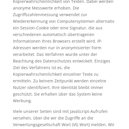
Kopierwahrscheinlichkeit von Texten. Dabei werden
anonyme Messwerte erhoben. Die
Zugriffszahlenmessung verwendet zur
Wiedererkennung von Computersystemen alternativ
ein Session-Cookie oder eine Signatur, die aus
verschiedenen automatisch übertragenen
Informationen Ihres Browsers erstellt wird. IP-
Adressen werden nur in anonymisierter Form
verarbeitet. Das Verfahren wurde unter der
Beachtung des Datenschutzes entwickelt. Einziges
Ziel des Verfahrens ist es, die
Kopierwahrscheinlichkeit einzelner Texte zu
ermitteln. Zu keinem Zeitpunkt werden einzelne
Nutzer identifiziert. Ihre Identität bleibt immer
geschützt. Sie erhalten über das System keine
Werbung.
Viele unserer Seiten sind mit JavaScript-Aufrufen
versehen, über die wir die Zugriffe an die
Verwertungsgesellschaft Wort (VG Wort) melden. Wir