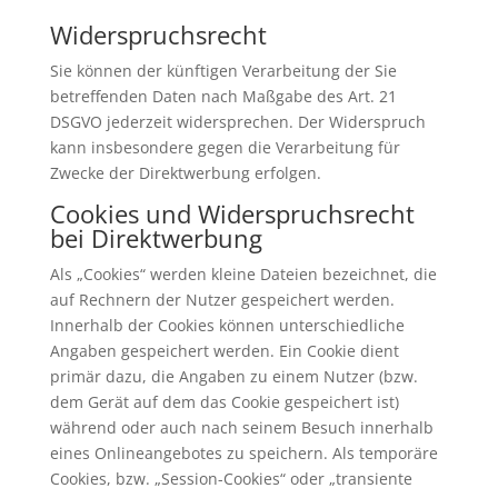
Widerspruchsrecht
Sie können der künftigen Verarbeitung der Sie
betreffenden Daten nach Maßgabe des Art. 21
DSGVO jederzeit widersprechen. Der Widerspruch
kann insbesondere gegen die Verarbeitung für
Zwecke der Direktwerbung erfolgen.
Cookies und Widerspruchsrecht
bei Direktwerbung
Als „Cookies“ werden kleine Dateien bezeichnet, die
auf Rechnern der Nutzer gespeichert werden.
Innerhalb der Cookies können unterschiedliche
Angaben gespeichert werden. Ein Cookie dient
primär dazu, die Angaben zu einem Nutzer (bzw.
dem Gerät auf dem das Cookie gespeichert ist)
während oder auch nach seinem Besuch innerhalb
eines Onlineangebotes zu speichern. Als temporäre
Cookies, bzw. „Session-Cookies“ oder „transiente