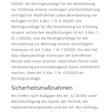
DSGVO, die Rechtsgrundlage für die Verarbeitung
zur Erfüllung unserer Leistungen und Durchführung
vertraglicher Maßnahmen sowie Beantwortung von
Anfragen ist Art. 6 Abs. 1 lit. b DSGVO, die
Rechtsgrundlage für die Verarbeitung zur Erfüllung
unserer rechtlichen Verpflichtungen ist Art. 6 Abs. 1
lit. c DSGVO, und die Rechtsgrundlage für die
Verarbeitung zur Wahrung unserer berechtigten
Interessen ist Art. 6 Abs. 1 lit. f DSGVO. Für den Fall,
dass lebenswichtige Interessen der betroffenen
Person oder einer anderen natürlichen Person eine
Verarbeitung personenbezogener Daten erforderlich
machen, dient Art. 6 Abs. 1 lit. d DSGVO als
Rechtsgrundlage.
Sicherheitsmaßnahmen
Wir treffen nach Maßgabe des Art. 32 DSGVO unter
Berücksichtigung des Stands der Technik, der
Implementierungskosten und der Art, des Umfangs,