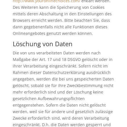
http://www.youronlinechoices.com/
erklärt werden.
Des Weiteren kann die Speicherung von Cookies
mittels deren Abschaltung in den Einstellungen des
Browsers erreicht werden. Bitte beachten Sie, dass
dann gegebenenfalls nicht alle Funktionen dieses
Onlineangebotes genutzt werden können.
Löschung von Daten
Die von uns verarbeiteten Daten werden nach
Maßgabe der Art. 17 und 18 DSGVO gelöscht oder in
ihrer Verarbeitung eingeschränkt. Sofern nicht im
Rahmen dieser Datenschutzerklärung ausdrücklich
angegeben, werden die bei uns gespeicherten Daten
gelöscht, sobald sie für ihre Zweckbestimmung nicht
mehr erforderlich sind und der Löschung keine
gesetzlichen Aufbewahrungspflichten
entgegenstehen. Sofern die Daten nicht gelöscht
werden, weil sie für andere und gesetzlich zulässige
Zwecke erforderlich sind, wird deren Verarbeitung
eingeschränkt. D.h. die Daten werden gesperrt und