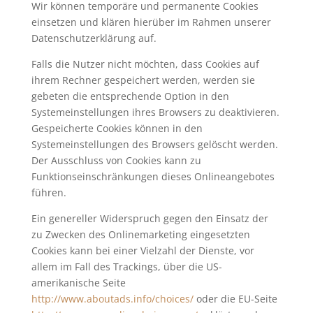
Wir können temporäre und permanente Cookies
einsetzen und klären hierüber im Rahmen unserer
Datenschutzerklärung auf.
Falls die Nutzer nicht möchten, dass Cookies auf
ihrem Rechner gespeichert werden, werden sie
gebeten die entsprechende Option in den
Systemeinstellungen ihres Browsers zu deaktivieren.
Gespeicherte Cookies können in den
Systemeinstellungen des Browsers gelöscht werden.
Der Ausschluss von Cookies kann zu
Funktionseinschränkungen dieses Onlineangebotes
führen.
Ein genereller Widerspruch gegen den Einsatz der
zu Zwecken des Onlinemarketing eingesetzten
Cookies kann bei einer Vielzahl der Dienste, vor
allem im Fall des Trackings, über die US-
amerikanische Seite
http://www.aboutads.info/choices/
oder die EU-Seite