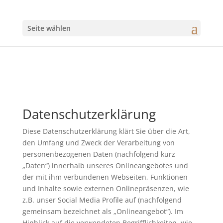
Seite wählen
Datenschutzerklärung
Diese Datenschutzerklärung klärt Sie über die Art,
den Umfang und Zweck der Verarbeitung von
personenbezogenen Daten (nachfolgend kurz
„Daten“) innerhalb unseres Onlineangebotes und
der mit ihm verbundenen Webseiten, Funktionen
und Inhalte sowie externen Onlinepräsenzen, wie
z.B. unser Social Media Profile auf (nachfolgend
gemeinsam bezeichnet als „Onlineangebot“). Im
Hinblick auf die verwendeten Begrifflichkeiten, wie