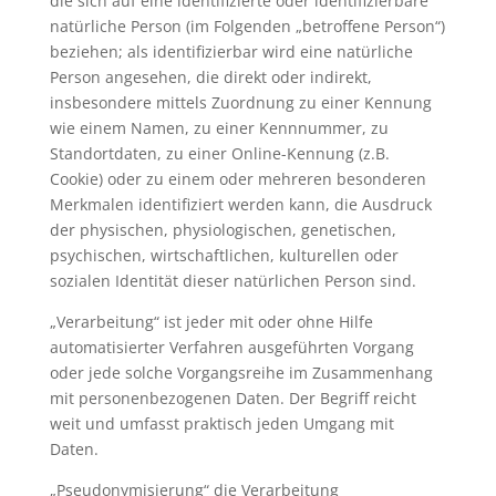
die sich auf eine identifizierte oder identifizierbare
natürliche Person (im Folgenden „betroffene Person“)
beziehen; als identifizierbar wird eine natürliche
Person angesehen, die direkt oder indirekt,
insbesondere mittels Zuordnung zu einer Kennung
wie einem Namen, zu einer Kennnummer, zu
Standortdaten, zu einer Online-Kennung (z.B.
Cookie) oder zu einem oder mehreren besonderen
Merkmalen identifiziert werden kann, die Ausdruck
der physischen, physiologischen, genetischen,
psychischen, wirtschaftlichen, kulturellen oder
sozialen Identität dieser natürlichen Person sind.
„Verarbeitung“ ist jeder mit oder ohne Hilfe
automatisierter Verfahren ausgeführten Vorgang
oder jede solche Vorgangsreihe im Zusammenhang
mit personenbezogenen Daten. Der Begriff reicht
weit und umfasst praktisch jeden Umgang mit
Daten.
„Pseudonymisierung“ die Verarbeitung