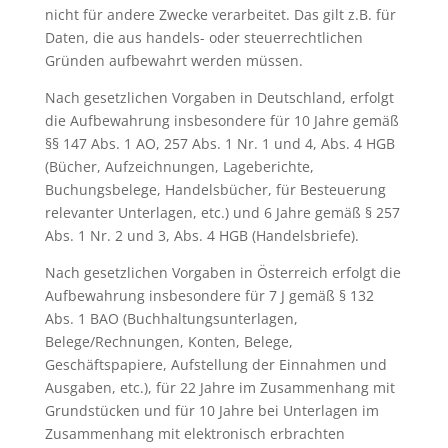
nicht für andere Zwecke verarbeitet. Das gilt z.B. für
Daten, die aus handels- oder steuerrechtlichen
Gründen aufbewahrt werden müssen.
Nach gesetzlichen Vorgaben in Deutschland, erfolgt
die Aufbewahrung insbesondere für 10 Jahre gemäß
§§ 147 Abs. 1 AO, 257 Abs. 1 Nr. 1 und 4, Abs. 4 HGB
(Bücher, Aufzeichnungen, Lageberichte,
Buchungsbelege, Handelsbücher, für Besteuerung
relevanter Unterlagen, etc.) und 6 Jahre gemäß § 257
Abs. 1 Nr. 2 und 3, Abs. 4 HGB (Handelsbriefe).
Nach gesetzlichen Vorgaben in Österreich erfolgt die
Aufbewahrung insbesondere für 7 J gemäß § 132
Abs. 1 BAO (Buchhaltungsunterlagen,
Belege/Rechnungen, Konten, Belege,
Geschäftspapiere, Aufstellung der Einnahmen und
Ausgaben, etc.), für 22 Jahre im Zusammenhang mit
Grundstücken und für 10 Jahre bei Unterlagen im
Zusammenhang mit elektronisch erbrachten