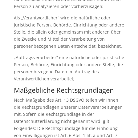
Person zu analysieren oder vorherzusagen;
Als „Verantwortlicher“ wird die natürliche oder
juristische Person, Behörde, Einrichtung oder andere
Stelle, die allein oder gemeinsam mit anderen über
die Zwecke und Mittel der Verarbeitung von
personenbezogenen Daten entscheidet, bezeichnet.
„Auftragsverarbeiter“ eine natürliche oder juristische
Person, Behörde, Einrichtung oder andere Stelle, die
personenbezogene Daten im Auftrag des
Verantwortlichen verarbeitet;
Maßgebliche Rechtsgrundlagen
Nach Maßgabe des Art. 13 DSGVO teilen wir Ihnen
die Rechtsgrundlagen unserer Datenverarbeitungen
mit. Sofern die Rechtsgrundlage in der
Datenschutzerklärung nicht genannt wird, gilt
Folgendes: Die Rechtsgrundlage für die Einholung
von Einwilligungen ist Art. 6 Abs. 1 lit. a und Art. 7