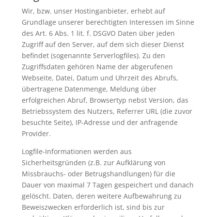
Wir, bzw. unser Hostinganbieter, erhebt auf
Grundlage unserer berechtigten Interessen im Sinne
des Art. 6 Abs. 1 lit. f. DSGVO Daten über jeden
Zugriff auf den Server, auf dem sich dieser Dienst
befindet (sogenannte Serverlogfiles). Zu den
Zugriffsdaten gehören Name der abgerufenen
Webseite, Datei, Datum und Uhrzeit des Abrufs,
übertragene Datenmenge, Meldung über
erfolgreichen Abruf, Browsertyp nebst Version, das
Betriebssystem des Nutzers, Referrer URL (die zuvor
besuchte Seite), IP-Adresse und der anfragende
Provider.
Logfile-Informationen werden aus
Sicherheitsgründen (z.B. zur Aufklärung von
Missbrauchs- oder Betrugshandlungen) für die
Dauer von maximal 7 Tagen gespeichert und danach
gelöscht. Daten, deren weitere Aufbewahrung zu
Beweiszwecken erforderlich ist, sind bis zur