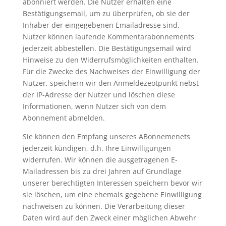
abonniert werden. Die Nutzer erhalten eine
Bestätigungsemail, um zu überprüfen, ob sie der
Inhaber der eingegebenen Emailadresse sind.
Nutzer können laufende Kommentarabonnements
jederzeit abbestellen. Die Bestätigungsemail wird
Hinweise zu den Widerrufsmöglichkeiten enthalten.
Für die Zwecke des Nachweises der Einwilligung der
Nutzer, speichern wir den Anmeldezeotpunkt nebst
der IP-Adresse der Nutzer und löschen diese
Informationen, wenn Nutzer sich von dem
Abonnement abmelden.
Sie können den Empfang unseres ABonnemenets
jederzeit kündigen, d.h. Ihre Einwilligungen
widerrufen. Wir können die ausgetragenen E-
Mailadressen bis zu drei Jahren auf Grundlage
unserer berechtigten Interessen speichern bevor wir
sie löschen, um eine ehemals gegebene Einwilligung
nachweisen zu können. Die Verarbeitung dieser
Daten wird auf den Zweck einer möglichen Abwehr