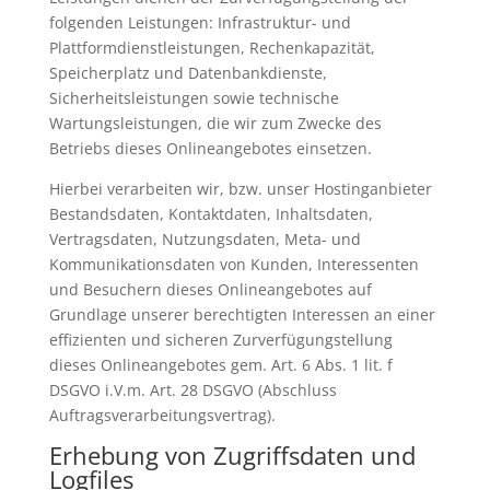
folgenden Leistungen: Infrastruktur- und
Plattformdienstleistungen, Rechenkapazität,
Speicherplatz und Datenbankdienste,
Sicherheitsleistungen sowie technische
Wartungsleistungen, die wir zum Zwecke des
Betriebs dieses Onlineangebotes einsetzen.
Hierbei verarbeiten wir, bzw. unser Hostinganbieter
Bestandsdaten, Kontaktdaten, Inhaltsdaten,
Vertragsdaten, Nutzungsdaten, Meta- und
Kommunikationsdaten von Kunden, Interessenten
und Besuchern dieses Onlineangebotes auf
Grundlage unserer berechtigten Interessen an einer
effizienten und sicheren Zurverfügungstellung
dieses Onlineangebotes gem. Art. 6 Abs. 1 lit. f
DSGVO i.V.m. Art. 28 DSGVO (Abschluss
Auftragsverarbeitungsvertrag).
Erhebung von Zugriffsdaten und
Logfiles