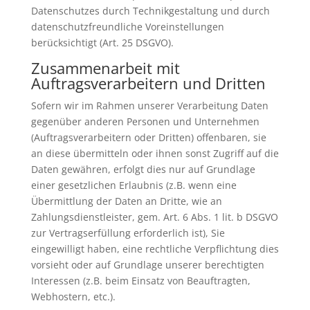
Datenschutzes durch Technikgestaltung und durch
datenschutzfreundliche Voreinstellungen
berücksichtigt (Art. 25 DSGVO).
Zusammenarbeit mit
Auftragsverarbeitern und Dritten
Sofern wir im Rahmen unserer Verarbeitung Daten
gegenüber anderen Personen und Unternehmen
(Auftragsverarbeitern oder Dritten) offenbaren, sie
an diese übermitteln oder ihnen sonst Zugriff auf die
Daten gewähren, erfolgt dies nur auf Grundlage
einer gesetzlichen Erlaubnis (z.B. wenn eine
Übermittlung der Daten an Dritte, wie an
Zahlungsdienstleister, gem. Art. 6 Abs. 1 lit. b DSGVO
zur Vertragserfüllung erforderlich ist), Sie
eingewilligt haben, eine rechtliche Verpflichtung dies
vorsieht oder auf Grundlage unserer berechtigten
Interessen (z.B. beim Einsatz von Beauftragten,
Webhostern, etc.).