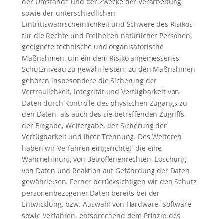
der Umstände und der Zwecke der Verarbeitung
sowie der unterschiedlichen
Eintrittswahrscheinlichkeit und Schwere des Risikos
für die Rechte und Freiheiten natürlicher Personen,
geeignete technische und organisatorische
Maßnahmen, um ein dem Risiko angemessenes
Schutzniveau zu gewährleisten; Zu den Maßnahmen
gehören insbesondere die Sicherung der
Vertraulichkeit, Integrität und Verfügbarkeit von
Daten durch Kontrolle des physischen Zugangs zu
den Daten, als auch des sie betreffenden Zugriffs,
der Eingabe, Weitergabe, der Sicherung der
Verfügbarkeit und ihrer Trennung. Des Weiteren
haben wir Verfahren eingerichtet, die eine
Wahrnehmung von Betroffenenrechten, Löschung
von Daten und Reaktion auf Gefährdung der Daten
gewährleisen. Ferner berücksichtigen wir den Schutz
personenbezogener Daten bereits bei der
Entwicklung, bzw. Auswahl von Hardware, Software
sowie Verfahren, entsprechend dem Prinzip des