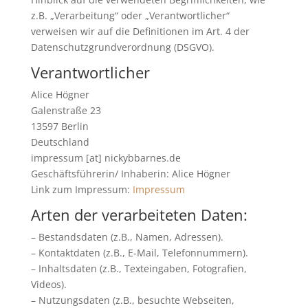
z.B. „Verarbeitung“ oder „Verantwortlicher“
verweisen wir auf die Definitionen im Art. 4 der
Datenschutzgrundverordnung (DSGVO).
Verantwortlicher
Alice Högner
Galenstraße 23
13597 Berlin
Deutschland
impressum [at] nickybbarnes.de
Geschäftsführerin/ Inhaberin: Alice Högner
Link zum Impressum:
Impressum
Arten der verarbeiteten Daten:
– Bestandsdaten (z.B., Namen, Adressen).
– Kontaktdaten (z.B., E-Mail, Telefonnummern).
– Inhaltsdaten (z.B., Texteingaben, Fotografien,
Videos).
– Nutzungsdaten (z.B., besuchte Webseiten,