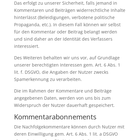
Das erfolgt zu unserer Sicherheit, falls jemand in
Kommentaren und Beiträgen widerrechtliche Inhalte
hinterlässt (Beleidigungen, verbotene politische
Propaganda, etc.). In diesem Fall können wir selbst
für den Kommentar oder Beitrag belangt werden
und sind daher an der Identität des Verfassers
interessiert.
Des Weiteren behalten wir uns vor, auf Grundlage
unserer berechtigten Interessen gem. Art. 6 Abs. 1
lit. f. DSGVO, die Angaben der Nutzer zwecks
Spamerkennung zu verarbeiten.
Die im Rahmen der Kommentare und Beiträge
angegebenen Daten, werden von uns bis zum
Widerspruch der Nutzer dauerhaft gespeichert.
Kommentarabonnements
Die Nachfolgekommentare können durch Nutzer mit
deren Einwilligung gem. Art. 6 Abs. 1 lit. a DSGVO