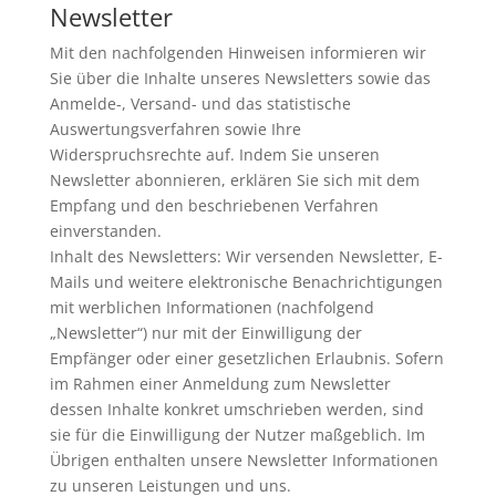
Newsletter
Mit den nachfolgenden Hinweisen informieren wir
Sie über die Inhalte unseres Newsletters sowie das
Anmelde-, Versand- und das statistische
Auswertungsverfahren sowie Ihre
Widerspruchsrechte auf. Indem Sie unseren
Newsletter abonnieren, erklären Sie sich mit dem
Empfang und den beschriebenen Verfahren
einverstanden.
Inhalt des Newsletters: Wir versenden Newsletter, E-
Mails und weitere elektronische Benachrichtigungen
mit werblichen Informationen (nachfolgend
„Newsletter“) nur mit der Einwilligung der
Empfänger oder einer gesetzlichen Erlaubnis. Sofern
im Rahmen einer Anmeldung zum Newsletter
dessen Inhalte konkret umschrieben werden, sind
sie für die Einwilligung der Nutzer maßgeblich. Im
Übrigen enthalten unsere Newsletter Informationen
zu unseren Leistungen und uns.