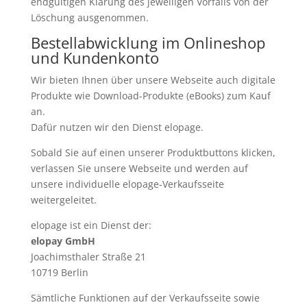
endgültigen Klärung des jeweiligen Vorfalls von der
Löschung ausgenommen.
Bestellabwicklung im Onlineshop
und Kundenkonto
Wir bieten Ihnen über unsere Webseite auch digitale
Produkte wie Download-Produkte (eBooks) zum Kauf
an.
Dafür nutzen wir den Dienst elopage.
Sobald Sie auf einen unserer Produktbuttons klicken,
verlassen Sie unsere Webseite und werden auf
unsere individuelle elopage-Verkaufsseite
weitergeleitet.
elopage ist ein Dienst der:
elopay GmbH
Joachimsthaler Straße 21
10719 Berlin
Sämtliche Funktionen auf der Verkaufsseite sowie