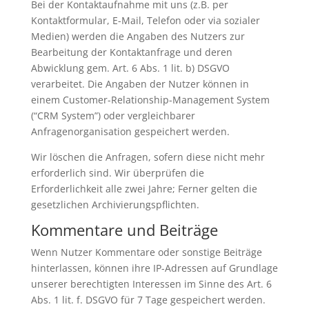
Bei der Kontaktaufnahme mit uns (z.B. per
Kontaktformular, E-Mail, Telefon oder via sozialer
Medien) werden die Angaben des Nutzers zur
Bearbeitung der Kontaktanfrage und deren
Abwicklung gem. Art. 6 Abs. 1 lit. b) DSGVO
verarbeitet. Die Angaben der Nutzer können in
einem Customer-Relationship-Management System
(“CRM System”) oder vergleichbarer
Anfragenorganisation gespeichert werden.
Wir löschen die Anfragen, sofern diese nicht mehr
erforderlich sind. Wir überprüfen die
Erforderlichkeit alle zwei Jahre; Ferner gelten die
gesetzlichen Archivierungspflichten.
Kommentare und Beiträge
Wenn Nutzer Kommentare oder sonstige Beiträge
hinterlassen, können ihre IP-Adressen auf Grundlage
unserer berechtigten Interessen im Sinne des Art. 6
Abs. 1 lit. f. DSGVO für 7 Tage gespeichert werden.