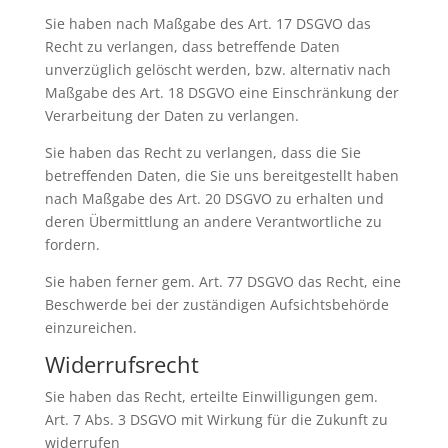
Sie haben nach Maßgabe des Art. 17 DSGVO das
Recht zu verlangen, dass betreffende Daten
unverzüglich gelöscht werden, bzw. alternativ nach
Maßgabe des Art. 18 DSGVO eine Einschränkung der
Verarbeitung der Daten zu verlangen.
Sie haben das Recht zu verlangen, dass die Sie
betreffenden Daten, die Sie uns bereitgestellt haben
nach Maßgabe des Art. 20 DSGVO zu erhalten und
deren Übermittlung an andere Verantwortliche zu
fordern.
Sie haben ferner gem. Art. 77 DSGVO das Recht, eine
Beschwerde bei der zuständigen Aufsichtsbehörde
einzureichen.
Widerrufsrecht
Sie haben das Recht, erteilte Einwilligungen gem.
Art. 7 Abs. 3 DSGVO mit Wirkung für die Zukunft zu
widerrufen