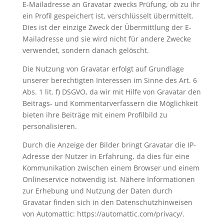
E-Mailadresse an Gravatar zwecks Prüfung, ob zu ihr
ein Profil gespeichert ist, verschlüsselt übermittelt.
Dies ist der einzige Zweck der Übermittlung der E-
Mailadresse und sie wird nicht für andere Zwecke
verwendet, sondern danach gelöscht.
Die Nutzung von Gravatar erfolgt auf Grundlage
unserer berechtigten Interessen im Sinne des Art. 6
Abs. 1 lit. f) DSGVO, da wir mit Hilfe von Gravatar den
Beitrags- und Kommentarverfassern die Möglichkeit
bieten ihre Beiträge mit einem Profilbild zu
personalisieren.
Durch die Anzeige der Bilder bringt Gravatar die IP-
Adresse der Nutzer in Erfahrung, da dies für eine
Kommunikation zwischen einem Browser und einem
Onlineservice notwendig ist. Nähere Informationen
zur Erhebung und Nutzung der Daten durch
Gravatar finden sich in den Datenschutzhinweisen
von Automattic: https://automattic.com/privacy/.