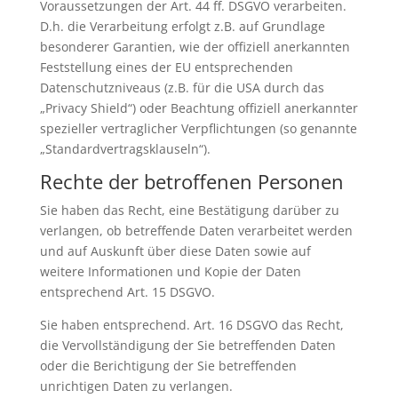
Voraussetzungen der Art. 44 ff. DSGVO verarbeiten.
D.h. die Verarbeitung erfolgt z.B. auf Grundlage
besonderer Garantien, wie der offiziell anerkannten
Feststellung eines der EU entsprechenden
Datenschutzniveaus (z.B. für die USA durch das
„Privacy Shield“) oder Beachtung offiziell anerkannter
spezieller vertraglicher Verpflichtungen (so genannte
„Standardvertragsklauseln“).
Rechte der betroffenen Personen
Sie haben das Recht, eine Bestätigung darüber zu
verlangen, ob betreffende Daten verarbeitet werden
und auf Auskunft über diese Daten sowie auf
weitere Informationen und Kopie der Daten
entsprechend Art. 15 DSGVO.
Sie haben entsprechend. Art. 16 DSGVO das Recht,
die Vervollständigung der Sie betreffenden Daten
oder die Berichtigung der Sie betreffenden
unrichtigen Daten zu verlangen.