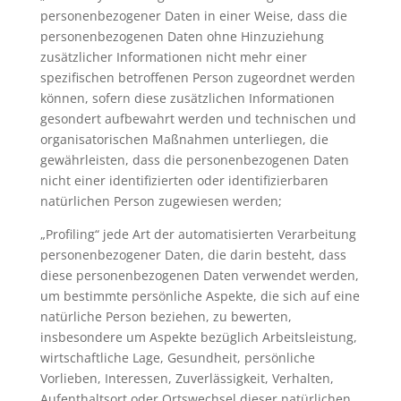
personenbezogener Daten in einer Weise, dass die
personenbezogenen Daten ohne Hinzuziehung
zusätzlicher Informationen nicht mehr einer
spezifischen betroffenen Person zugeordnet werden
können, sofern diese zusätzlichen Informationen
gesondert aufbewahrt werden und technischen und
organisatorischen Maßnahmen unterliegen, die
gewährleisten, dass die personenbezogenen Daten
nicht einer identifizierten oder identifizierbaren
natürlichen Person zugewiesen werden;
„Profiling“ jede Art der automatisierten Verarbeitung
personenbezogener Daten, die darin besteht, dass
diese personenbezogenen Daten verwendet werden,
um bestimmte persönliche Aspekte, die sich auf eine
natürliche Person beziehen, zu bewerten,
insbesondere um Aspekte bezüglich Arbeitsleistung,
wirtschaftliche Lage, Gesundheit, persönliche
Vorlieben, Interessen, Zuverlässigkeit, Verhalten,
Aufenthaltsort oder Ortswechsel dieser natürlichen