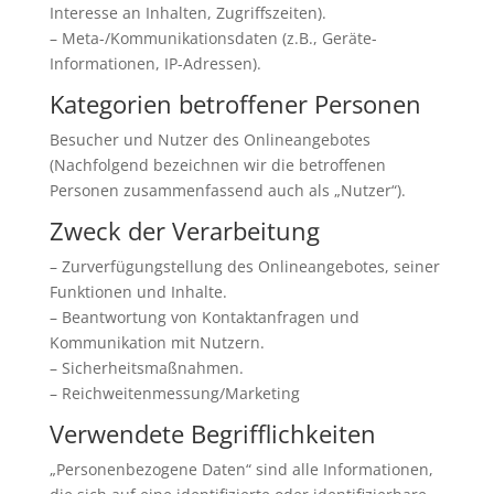
Interesse an Inhalten, Zugriffszeiten).
– Meta-/Kommunikationsdaten (z.B., Geräte-
Informationen, IP-Adressen).
Kategorien betroffener Personen
Besucher und Nutzer des Onlineangebotes
(Nachfolgend bezeichnen wir die betroffenen
Personen zusammenfassend auch als „Nutzer“).
Zweck der Verarbeitung
– Zurverfügungstellung des Onlineangebotes, seiner
Funktionen und Inhalte.
– Beantwortung von Kontaktanfragen und
Kommunikation mit Nutzern.
– Sicherheitsmaßnahmen.
– Reichweitenmessung/Marketing
Verwendete Begrifflichkeiten
„Personenbezogene Daten“ sind alle Informationen,